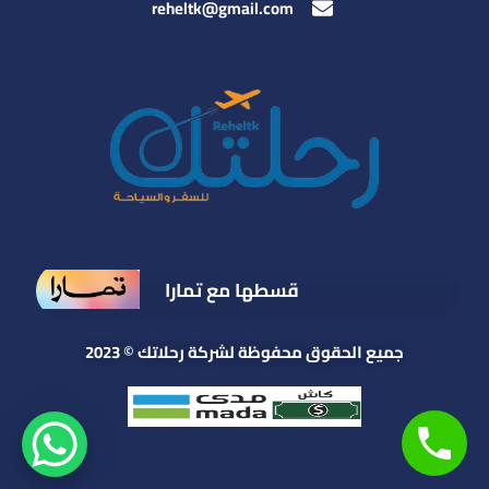
reheltk@gmail.com
قسطها مع تمارا
جميع الحقوق محفوظة لشركة رحلاتك © 2023