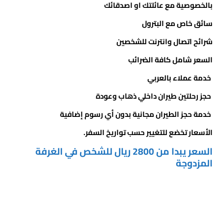
بالخصوصية مع عائلتك او اصدقائك
سائق خاص مع البترول
شرائح اتصال وانترنت للشخصين
السعر شامل كافة الضرائب
خدمة عملاء بالعربي
حجز رحلتين طيران داخلي ذهاب وعودة
خدمة حجز الطيران مجانية بدون أي رسوم إضافية
الأسعار تخضع للتغيير حسب تواريخ السفر.
السعر يبدا من 2800 ريال للشخص في الغرفة
المزدوجة