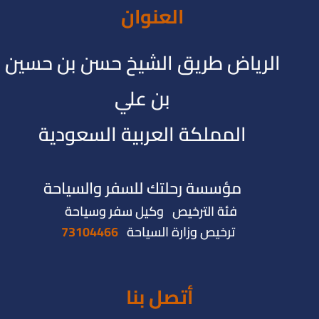
العنوان
الرياض طريق الشيخ حسن بن حسين
بن علي
المملكة العربية السعودية
مؤسسة رحلتك للسفر والسياحة
فئة الترخيص وكيل سفر وسياحة
ترخيص وزارة السياحة
73104466
أتصل بنا