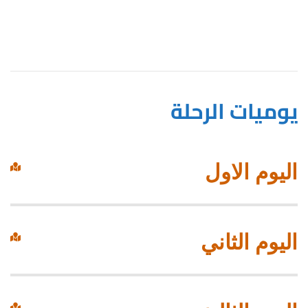
يوميات الرحلة
اليوم الاول
اليوم الثاني