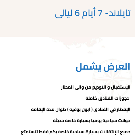
تايلاند- 7 أيام 6 ليالى
العرض يشمل
الإستقبال و التوديع من والى المطار
حجوزات الفنادق كاملة
الإفطار في الفنادق ( ابون بوفيه ) طوال مدة الإقامة
جولات سياحية يوميا بسيارة خاصة حديثة
جميع الإنتقالات بسيارة سياحية خاصة بكم فقط لتستمتع