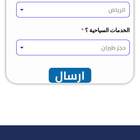
الخدمات السياحية ؟
*
ارسال