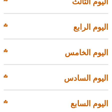
اليوم الثالث
اليوم الرابع
اليوم الخامس
اليوم السادس
اليوم السابع