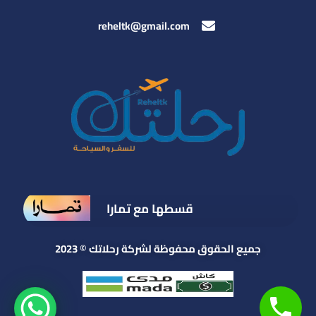
reheltk@gmail.com
قسطها مع تمارا
جميع الحقوق محفوظة لشركة رحلاتك © 2023