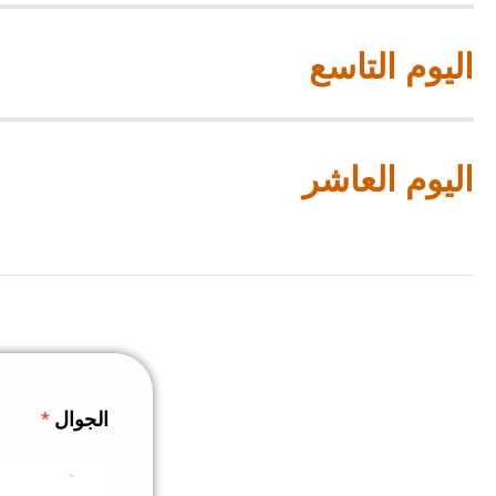
اليوم التاسع
اليوم العاشر
الجوال
*