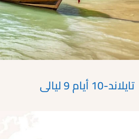
تايلاند-10 أيام 9 ليالى