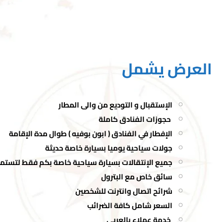
العرض يشمل
الإستقبال و التوديع من والى المطار
حجوزات الفنادق كاملة
الإفطار في الفنادق ( ابون بوفيه ) طوال مدة الإقامة
جولات سياحية يوميا بسيارة خاصة حديثة
جميع الإنتقالات بسيارة سياحية خاصة بكم فقط لتستم
سائق خاص مع البترول
شرائح اتصال وانترنت للشخصين
السعر شامل كافة الضرائب
خدمة عملاء بالعربي