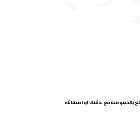
تع بالخصوصية مع عائلتك او اصدقائك