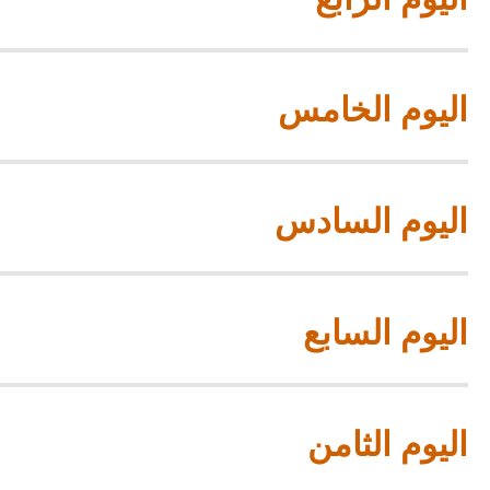
اليوم الخامس
اليوم السادس
اليوم السابع
اليوم الثامن