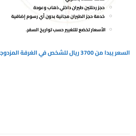
حجز رحلتين طيران داخلي ذهاب وعودة
خدمة حجز الطيران مجانية بدون أي رسوم إضافية
الأسعار تخضع للتغيير حسب تواريخ السفر.
السعر يبدا من 3700 ريال للشخص في الغرفة المزدوجة