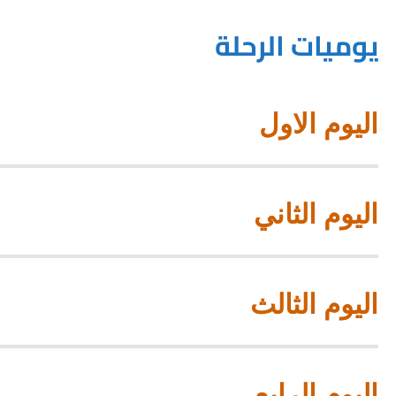
يوميات الرحلة
اليوم الاول
اليوم الثاني
اليوم الثالث
اليوم الرابع