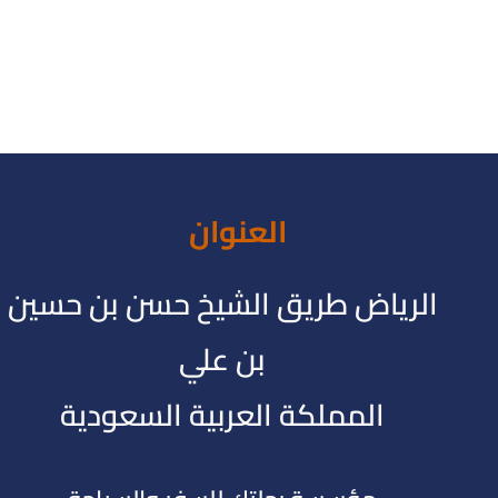
العنوان
الرياض طريق الشيخ حسن بن حسين
بن علي
المملكة العربية السعودية