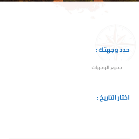
حدد وجهتك :
اختار التاريخ :