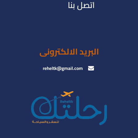
اتصل بنا
البريد الالكترونى
reheltk@gmail.com