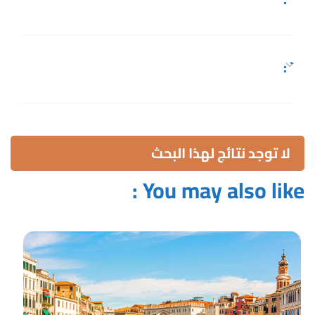
` :
لا توجد نتائج لهذا البحث
You may also like :