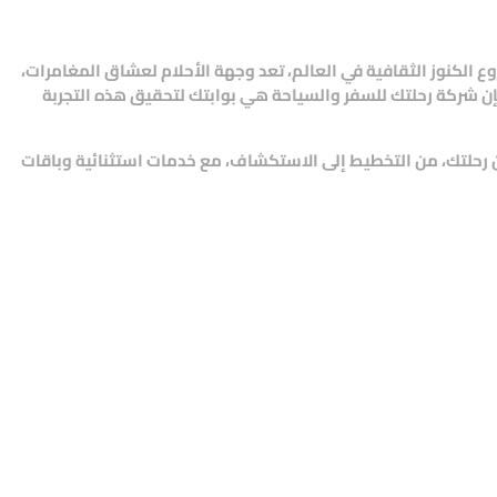
أروع الكنوز الثقافية في العالم، تعد وجهة الأحلام لعشاق المغامرات،
إن
شركة رحلتك للسفر والسياحة
هي بوابتك لتحقيق هذه التجربة
ن رحلتك، من التخطيط إلى الاستكشاف، مع خدمات استثنائية وباقات