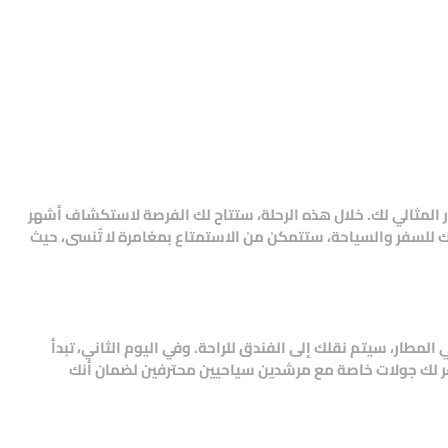
 المثالي لك. خلال هذه الرحلة، ستتاح لك الفرصة لاستكشاف أشهر
 للسفر والسياحة
، ستتمكن من الاستمتاع بمغامرة لا تُنسى، حيث
المطار، سيتم نقلك إلى الفندق للراحة. وفي اليوم الثاني، تبدأ
 لك جولات خاصة مع مرشدين سياحيين محترفين لضمان أنك