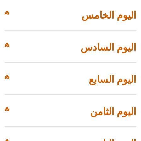
اليوم الخامس
اليوم السادس
اليوم السابع
اليوم الثامن