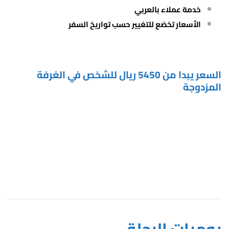
خدمة عملاء بالعربي
الأسعار تخضع للتغيير حسب تواريخ السفر
السعر يبدا من 5450 ريال للشخص في الغرفة
المزدوجة