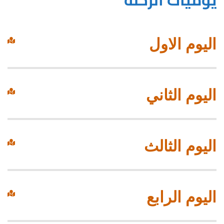
يوميات الرحلة
اليوم الاول
اليوم الثاني
اليوم الثالث
اليوم الرابع