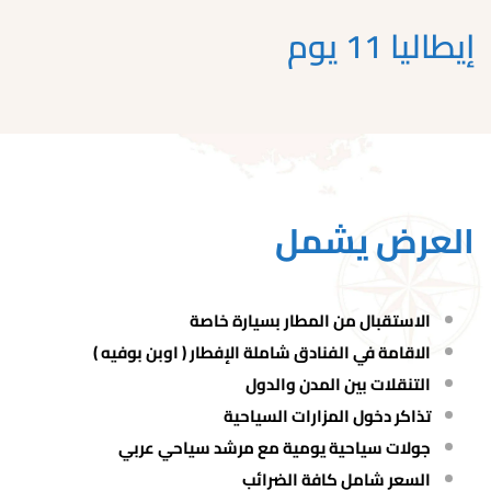
إيطاليا 11 يوم
العرض يشمل
الاستقبال من المطار بسيارة خاصة
الاقامة في الفنادق شاملة الإفطار ( اوبن بوفيه )
التنقلات بين المدن والدول
تذاكر دخول المزارات السياحية
جولات سياحية يومية مع مرشد سياحي عربي
السعر شامل كافة الضرائب