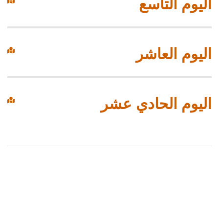
اليوم التاسع
اليوم العاشر
اليوم الحادي عشر