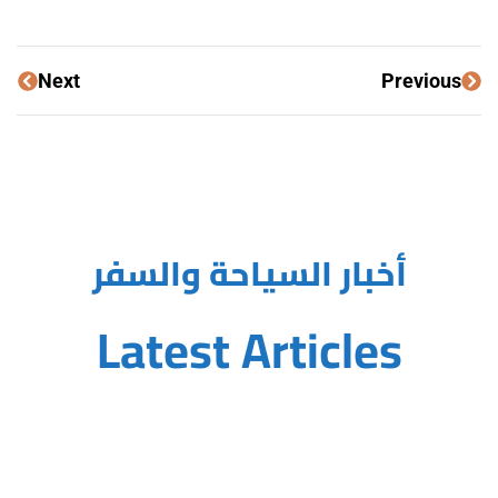
Next
Previous
أخبار السياحة والسفر
Latest Articles