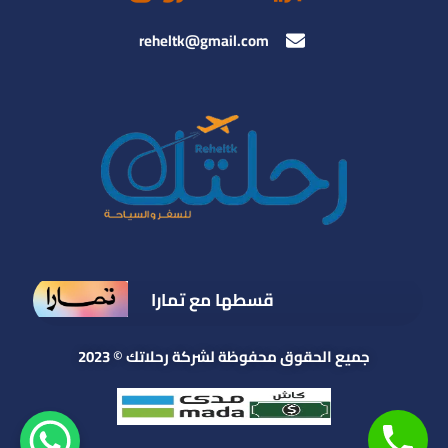
reheltk@gmail.com
قسطها مع تمارا
جميع الحقوق محفوظة لشركة رحلاتك © 2023