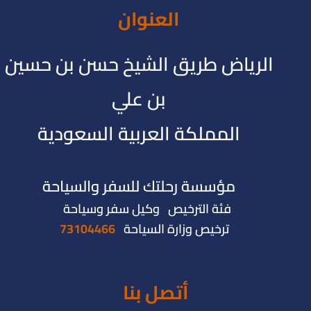
العنوان
الرياض طريق الشيخ حسن بن حسين
بن علي
المملكة العربية السعودية
مؤسسة رحلتك للسفر والسياحة
فئة الترخيص وكيل سفر وسياحة
ترخيص وزارة السياحة
73104466
أتصل بنا