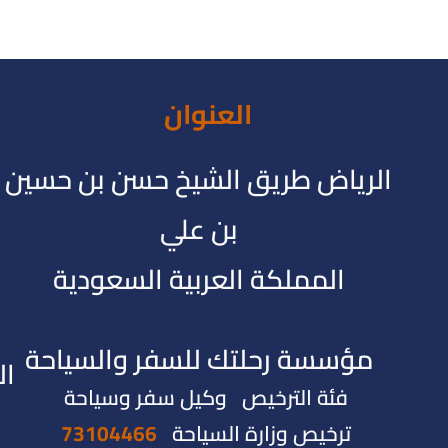
العنوان
الرياض طريق الشيخ حسن بن حسين
بن علي
المملكة العربية السعودية
مؤسسة رحلتك للسفر والسياحة
ال
فئة الترخيص وكيل سفر وسياحة
ترخيص وزارة السياحة
73104466