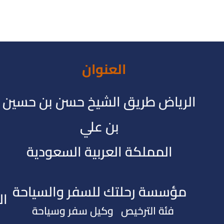
العنوان
الرياض طريق الشيخ حسن بن حسين
بن علي
المملكة العربية السعودية
مؤسسة رحلتك للسفر والسياحة
ال
فئة الترخيص وكيل سفر وسياحة