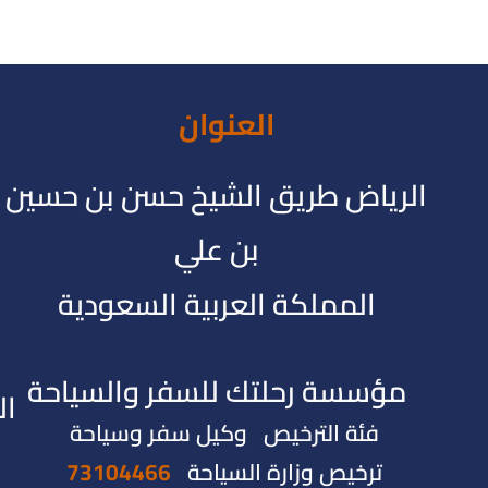
العنوان
الرياض طريق الشيخ حسن بن حسين
بن علي
المملكة العربية السعودية
مؤسسة رحلتك للسفر والسياحة
ال
فئة الترخيص وكيل سفر وسياحة
ترخيص وزارة السياحة
73104466