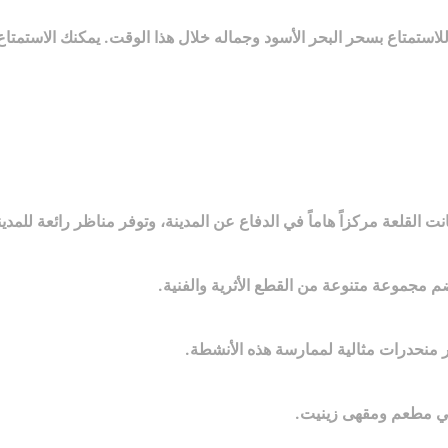
 للاستمتاع بسحر البحر الأسود وجماله خلال هذا الوقت. يمكنك الاستمت
نت القلعة مركزاً هاماً في الدفاع عن المدينة، وتوفر مناظر رائعة للمدين
م مجموعة متنوعة من القطع الأثرية والفنية.
وفر منحدرات مثالية لممارسة هذه الأنشطة.
 في مطعم ومقهى زينيت.