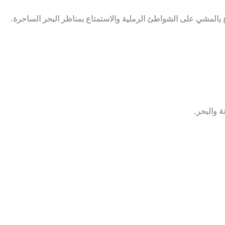
اع بالمشي على الشواطئ الرملية والاستمتاع بمناظر البحر الساحرة.
ة والبحر.