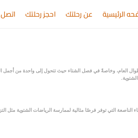
حه الرئيسية
عن رحلتك
احجز رحلتك
اتصل ب
وال العام، وخاصةً في فصل الشتاء حيث تتحول إلى واحدة من أجمل الم
الشتوية.
الناصعة التي توفر فرصًا مثالية لممارسة الرياضات الشتوية مثل التزل