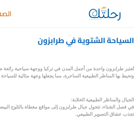
الصف
السياحة الشتوية في طرابزون
تُعتبر طرابزون واحدة من أجمل المدن في تركيا ووجهة سياحية رائعة ط
وتحيط بها المناظر الطبيعية الساحرة، مما يجعلها وجهة مثالية للسياحة 
الجبال والمناظر الطبيعية الخلابة:
في فصل الشتاء، تتحول جبال طرابزون إلى مواقع مغطاة بالثلوج البيضاء 
تجذب عشاق التصوير الطبيعي.