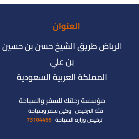
العنوان
الرياض طريق الشيخ حسن بن حسين
بن علي
المملكة العربية السعودية
مؤسسة رحلتك للسفر والسياحة
فئة الترخيص وكيل سفر وسياحة
ترخيص وزارة السياحة
73104466