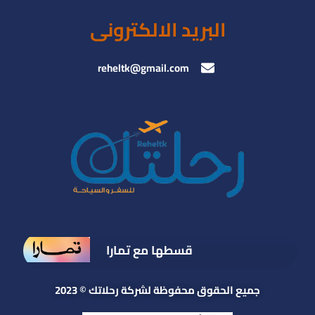
البريد الالكترونى
reheltk@gmail.com
قسطها مع تمارا
جميع الحقوق محفوظة لشركة رحلاتك © 2023