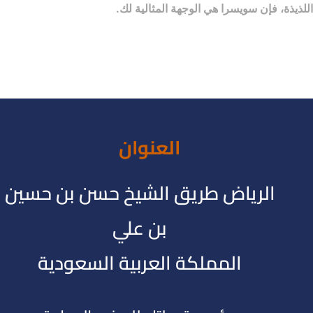
اللذيذة، فإن سويسرا هي الوجهة المثالية لك.
العنوان
الرياض طريق الشيخ حسن بن حسين
بن علي
المملكة العربية السعودية