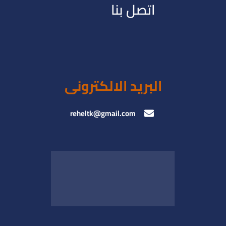
اتصل بنا
البريد الالكترونى
reheltk@gmail.com