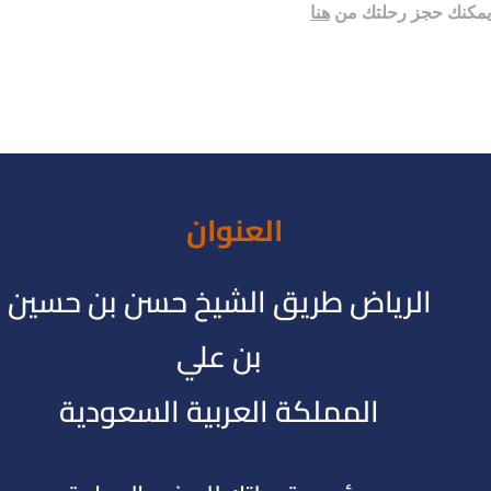
يمكنك حجز رحلتك من
هنا
العنوان
الرياض طريق الشيخ حسن بن حسين
بن علي
المملكة العربية السعودية