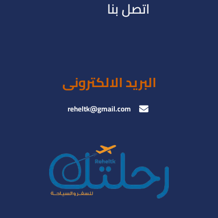
اتصل بنا
البريد الالكترونى
reheltk@gmail.com