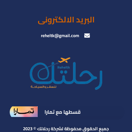
البريد الالكترونى
reheltk@gmail.com
قسطها مع تمارا
جميع الحقوق محفوظة لشركة رحلاتك © 2023