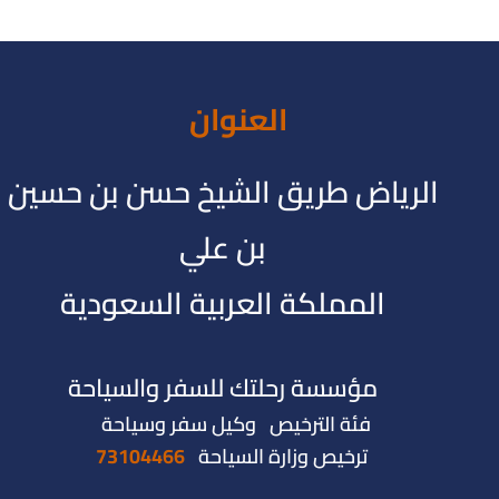
العنوان
الرياض طريق الشيخ حسن بن حسين
بن علي
المملكة العربية السعودية
مؤسسة رحلتك للسفر والسياحة
فئة الترخيص وكيل سفر وسياحة
ترخيص وزارة السياحة
73104466