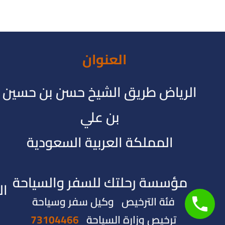
العنوان
الرياض طريق الشيخ حسن بن حسين
بن علي
المملكة العربية السعودية
مؤسسة رحلتك للسفر والسياحة
ال
فئة الترخيص وكيل سفر وسياحة
ترخيص وزارة السياحة
73104466