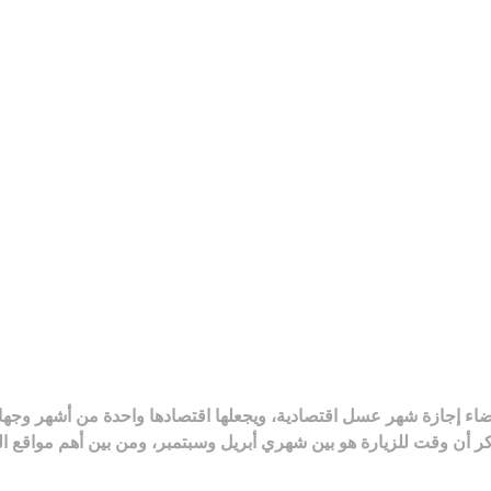
قضاء إجازة شهر عسل اقتصادية، ويجعلها اقتصادها واحدة من أشهر وجها
ذكر أن وقت للزيارة هو بين شهري أبريل وسبتمبر، ومن بين أهم مواقع ال