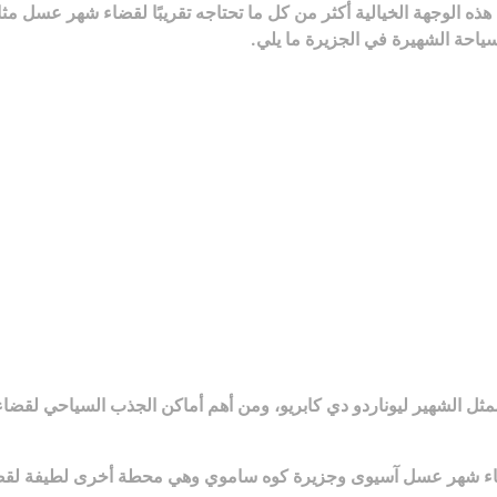
ذه الوجهة الخيالية أكثر من كل ما تحتاجه تقريبًا لقضاء شهر عسل م
ياحة الشهيرة في الجزيرة ما يلي.
 لقضاء شهر عسل آسيوى وجزيرة كوه ساموي وهي محطة أخرى لطيفة ل