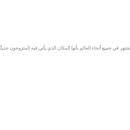
ر في جميع أنحاء العالم بأنها المكان الذي يأتي فيه المتزوجون حديث