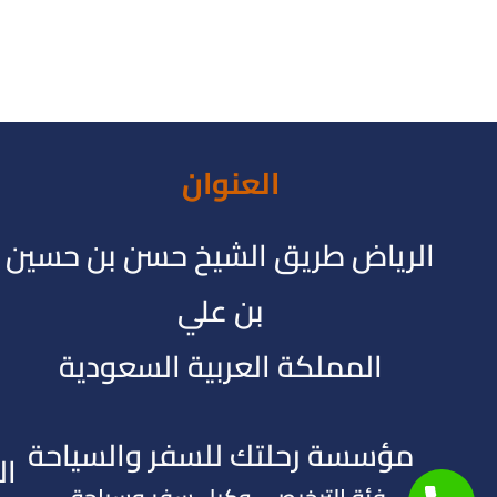
العنوان
الرياض طريق الشيخ حسن بن حسين
بن علي
المملكة العربية السعودية
مؤسسة رحلتك للسفر والسياحة
ال