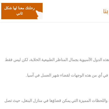
نا
رحلتك معنا لها شكل
ثاني
هذه الدول الآسيوية بجمال المناظر الطبيعية الخلابة، لكن ليس فقط
 في أي من هذه الوجهات لقضاء شهر العسل في آسيا.
قة واللحظات المميزة التي يمكن قضاؤها في منازل البنغل، حيث تصل