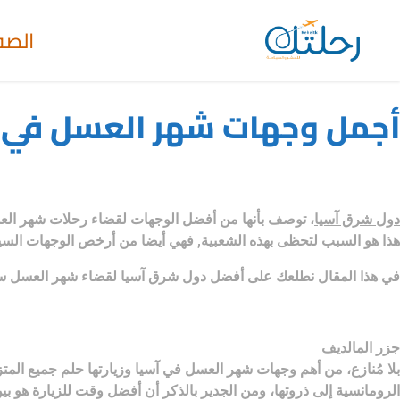
الصف
أجمل وجهات شهر العسل في 
دول شرق آسيا
، توصف بأنها من أفضل الوجهات لقضاء رحلات شهر العسل ف
هذا هو السبب لتحظى بهذه الشعبية, فهي أيضا من أرخص الوجهات السي
في هذا المقال نطلعك على أفضل دول شرق آسيا لقضاء شهر العسل سوا
جزر المالديف
بلا مُنازع، من أهم وجهات شهر العسل في آسيا وزيارتها حلم جميع المت
الرومانسية إلى ذروتها، ومن الجدير بالذكر أن أفضل وقت للزيارة هو بي