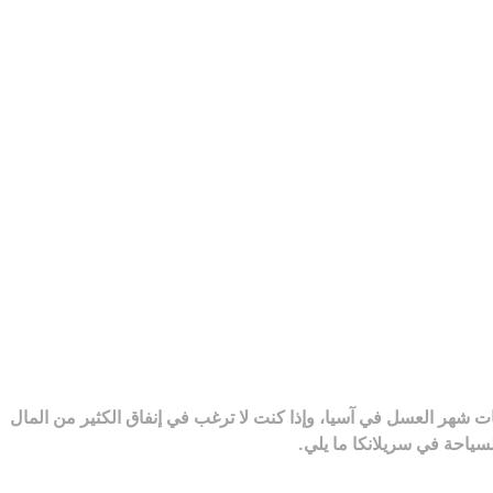
ت شهر العسل في آسيا، وإذا كنت لا ترغب في إنفاق الكثير من المال
سياحة في سريلانكا ما يلي.