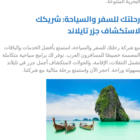
البحرية المتنوعة.
رحلتك للسفر والسياحة: شريكك
لاستكشاف جزر تايلاند
مع
شركة رحلتك للسفر والسياحة
، استمتع بأفضل الخدمات والباقات
المصممة خصيصًا للمسافرون العرب. نوفر لك برامج سياحية متكاملة
تشمل التنقلات، الإقامة، والجولات لاستكشاف أجمل جزر في تايلاند
بسهولة وراحة. احجز الآن واستمتع برحلة مثالية مع شركتنا.