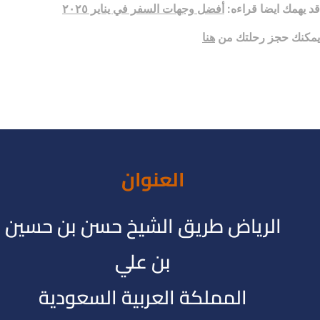
قد يهمك ايضا قراءه:
أفضل وجهات السفر في يناير ٢٠٢٥
يمكنك حجز رحلتك من
هنا
العنوان
الرياض طريق الشيخ حسن بن حسين
بن علي
المملكة العربية السعودية