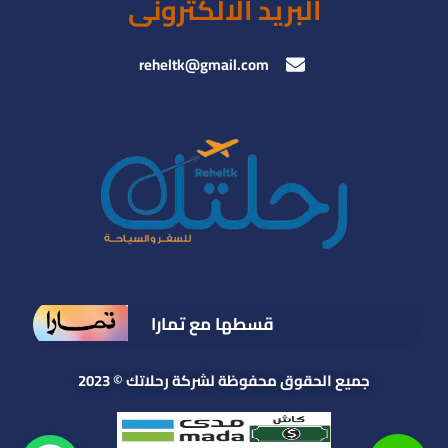
البريد الالكترونى
reheltk@gmail.com
قسطها مع تمارا
جميع الحقوق محفوظة لشركة رحلاتك © 2023