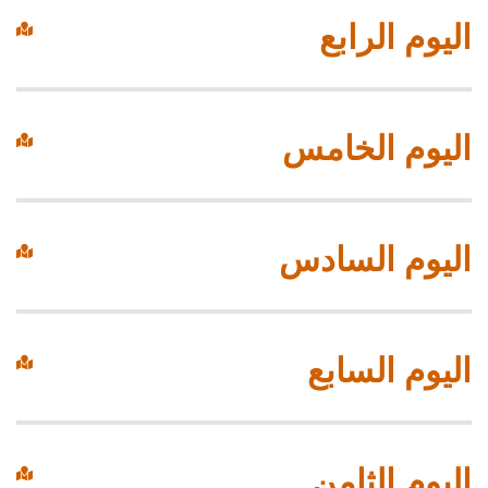
اليوم الرابع
اليوم الخامس
اليوم السادس
اليوم السابع
اليوم الثامن