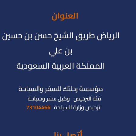
العنوان
الرياض طريق الشيخ حسن بن حسين
بن علي
المملكة العربية السعودية
مؤسسة رحلتك للسفر والسياحة
فئة الترخيص وكيل سفر وسياحة
ترخيص وزارة السياحة
73104466
أتصل بنا