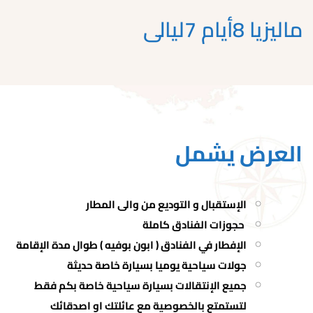
ماليزيا 8أيام 7ليالى
العرض يشمل
الإستقبال و التوديع من والى المطار
حجوزات الفنادق كاملة
الإفطار في الفنادق ( ابون بوفيه ) طوال مدة الإقامة
جولات سياحية يوميا بسيارة خاصة حديثة
جميع الإنتقالات بسيارة سياحية خاصة بكم فقط
لتستمتع بالخصوصية مع عائلتك او اصدقائك