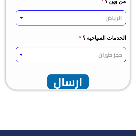
من وين ؟
*
الخدمات السياحية ؟
*
ارسال