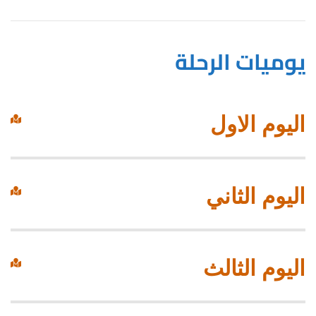
يوميات الرحلة
اليوم الاول
اليوم الثاني
اليوم الثالث