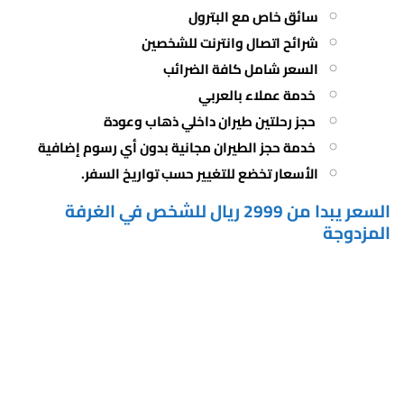
سائق خاص مع البترول
شرائح اتصال وانترنت للشخصين
السعر شامل كافة الضرائب
خدمة عملاء بالعربي
حجز رحلتين طيران داخلي ذهاب وعودة
خدمة حجز الطيران مجانية بدون أي رسوم إضافية
الأسعار تخضع للتغيير حسب تواريخ السفر.
السعر يبدا من 2999 ريال للشخص في الغرفة
المزدوجة