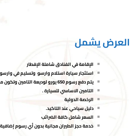
العرض يشمل
الإقامة في الفنادق شاملة الإفطار
استئجار سيارة استلام وارسو وتسليم في وارس
يتم دفع
رسوم 650 يورو لوديعة التامين وتكون مستردة عند تسليم السيارة
التامين الاساسي للسيارة .
الرخصة الدولية
دليل سياحي عند التاكيد.
السعر شامل كافة الضرائب
خدمة حجز الطيران مجانية بدون أي رسوم إضافية