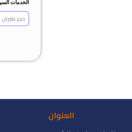
الخدمات السي
العنوان