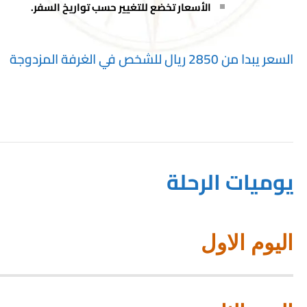
الأسعار تخضع للتغيير حسب تواريخ السفر.
السعر يبدا من 2850 ريال للشخص في الغرفة المزدوجة
يوميات الرحلة
اليوم الاول