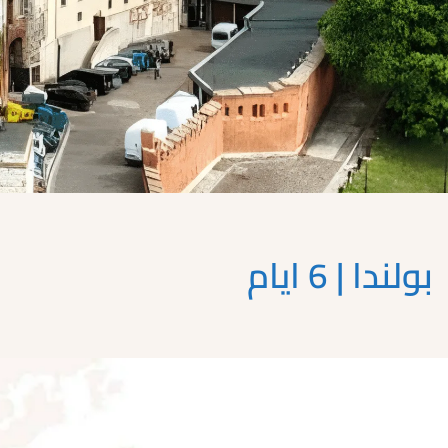
بولندا | 6 ايام