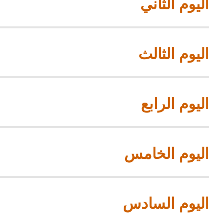
اليوم الثاني
اليوم الثالث
اليوم الرابع
اليوم الخامس
اليوم السادس