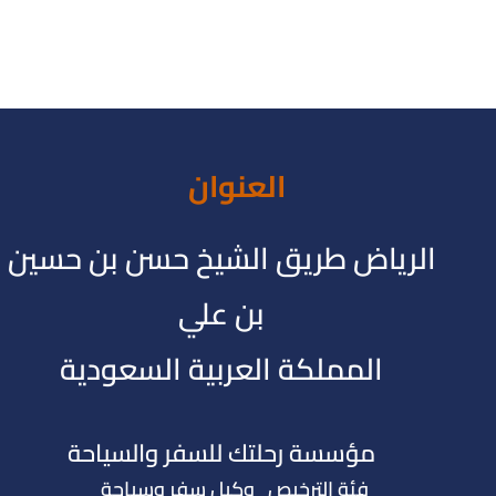
العنوان
الرياض طريق الشيخ حسن بن حسين
بن علي
المملكة العربية السعودية
مؤسسة رحلتك للسفر والسياحة
فئة الترخيص وكيل سفر وسياحة