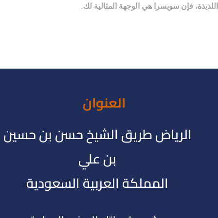
اللذيذة، فإن سويسرا هي الوجهة المثالية لك.
العنوان
الرياض طريق الشيخ حسن بن حسين
بن علي
المملكة العربية السعودية