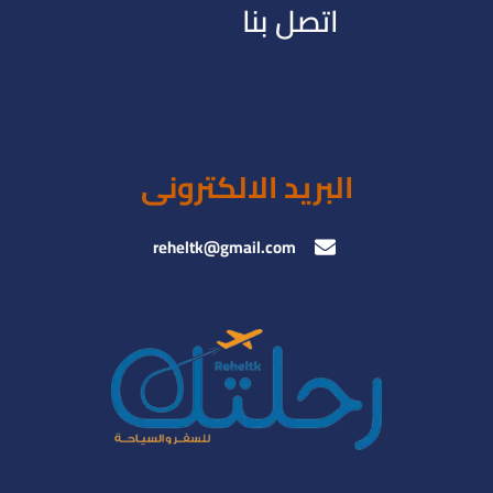
اتصل بنا
البريد الالكترونى
reheltk@gmail.com