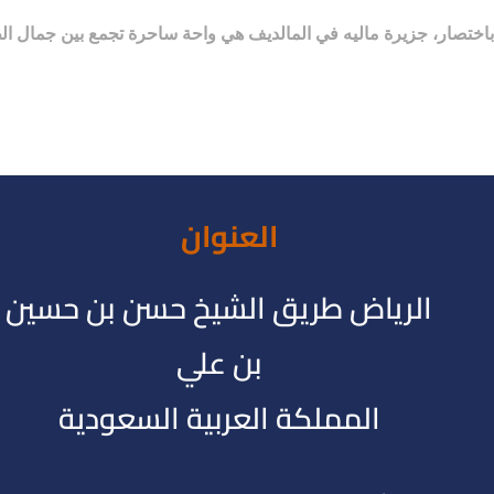
باختصار، جزيرة ماليه في المالديف هي واحة ساحرة تجمع بين جمال الطب
العنوان
الرياض طريق الشيخ حسن بن حسين
بن علي
المملكة العربية السعودية