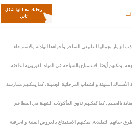
نا
رحلتك معنا لها شكل
ثاني
ذب الزوار بجمالها الطبيعي الساحر وأجواءها الهادئة والاسترخاء
. يمكنهم أيضًا الاستمتاع بالسباحة في المياه الفيروزية الدافئة
 الأسماك الملونة والشعاب المرجانية الجميلة. كما يمكنهم ممارسة
عناية بالجسم. كما يُمكنهم تذوق المأكولات الشهية في المطاعم
رق حياتهم التقليدية. يمكنهم الاستمتاع بالعروض الفنية والحرفية