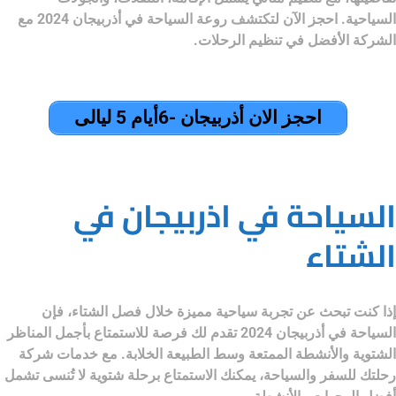
السياحية. احجز الآن لتكتشف روعة
السياحة في أذربيجان 2024
مع
الشركة الأفضل في تنظيم الرحلات.
احجز الان أذربيجان -6أيام 5 ليالى
السياحة في اذربيجان في
الشتاء
إذا كنت تبحث عن تجربة سياحية مميزة خلال فصل الشتاء، فإن
السياحة في أذربيجان 2024
تقدم لك فرصة للاستمتاع بأجمل المناظر
الشتوية والأنشطة الممتعة وسط الطبيعة الخلابة. مع خدمات
شركة
رحلتك للسفر والسياحة
، يمكنك الاستمتاع برحلة شتوية لا تُنسى تشمل