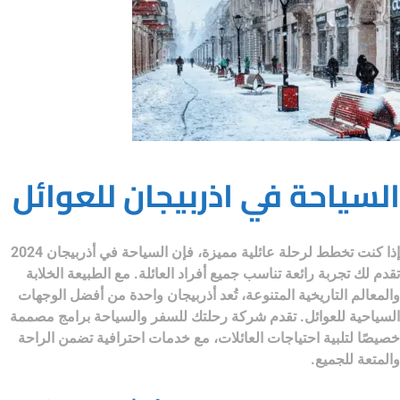
السياحة في اذربيجان للعوائل
إذا كنت تخطط لرحلة عائلية مميزة، فإن
السياحة في أذربيجان 2024
تقدم لك تجربة رائعة تناسب جميع أفراد العائلة. مع الطبيعة الخلابة
والمعالم التاريخية المتنوعة، تُعد أذربيجان واحدة من أفضل الوجهات
السياحية للعوائل. تقدم
شركة رحلتك للسفر والسياحة
برامج مصممة
خصيصًا لتلبية احتياجات العائلات، مع خدمات احترافية تضمن الراحة
والمتعة للجميع.