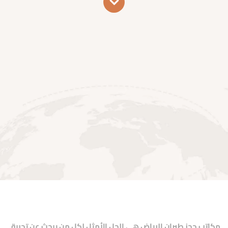
مكاتب حجز طيران الرياض
هي الحل الأمثل لكل من يبحث عن تجربة