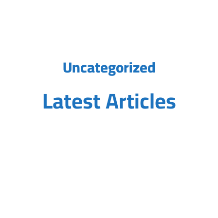
Uncategorized
Latest Articles