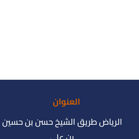
العنوان
الرياض طريق الشيخ حسن بن حسين
بن علي