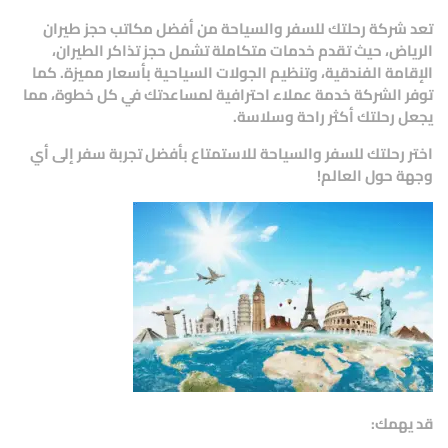
تعد
شركة رحلتك للسفر والسياحة
من
أفضل مكاتب حجز طيران
الرياض
، حيث تقدم خدمات متكاملة تشمل
حجز تذاكر الطيران،
الإقامة الفندقية، وتنظيم الجولات السياحية
بأسعار مميزة. كما
توفر الشركة خدمة عملاء احترافية لمساعدتك في كل خطوة، مما
يجعل رحلتك أكثر راحة وسلاسة.
اختر
رحلتك للسفر والسياحة
للاستمتاع بأفضل تجربة سفر إلى أي
وجهة حول العالم!
قد يهمك: