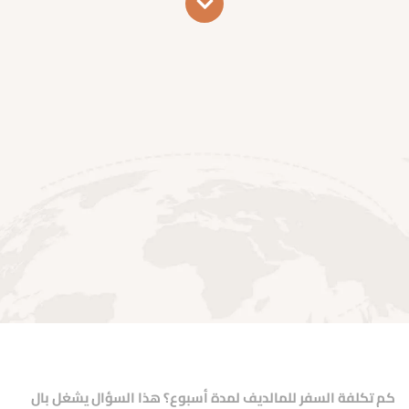
كم تكلفة السفر للمالديف لمدة أسبوع؟
هذا السؤال يشغل بال