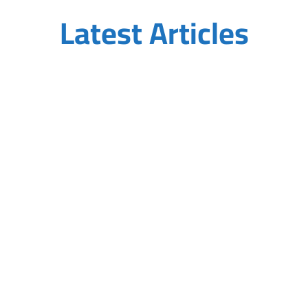
Latest Articles