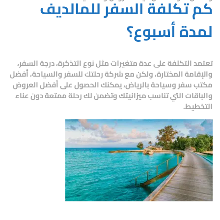
كم تكلفة السفر للمالديف
لمدة أسبوع؟
تعتمد التكلفة على عدة متغيرات مثل نوع التذكرة، درجة السفر،
والإقامة المختارة، ولكن مع
شركة رحلتك للسفر والسياحة
، أفضل
مكتب سفر وسياحة بالرياض، يمكنك الحصول على أفضل العروض
والباقات التي تناسب ميزانيتك وتضمن لك رحلة ممتعة دون عناء
التخطيط.