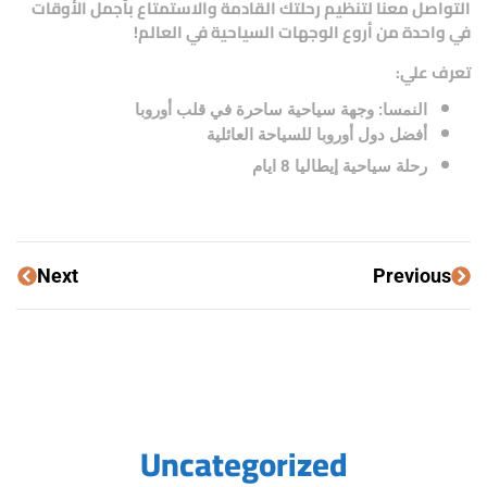
التواصل معنا لتنظيم رحلتك القادمة والاستمتاع بأجمل الأوقات
في واحدة من أروع الوجهات السياحية في العالم!
تعرف علي:
النمسا: وجهة سياحية ساحرة في قلب أوروبا
أفضل دول أوروبا للسياحة العائلية
رحلة سياحية إيطاليا 8 ايام
Next
Previous
Uncategorized