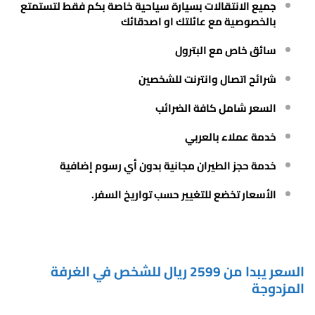
جميع الانتقالات بسيارة سياحية خاصة بكم فقط لتستمتع
بالخصوصية مع عائلتك او اصدقائك
سائق خاص مع البترول
شرائح اتصال وانترنت للشخصين
السعر شامل كافة الضرائب
خدمة عملاء بالعربي
خدمة حجز الطيران مجانية بدون أي رسوم إضافية
الأسعار تخضع للتغيير حسب تواريخ السفر.
السعر يبدا من 2599 ريال للشخص في الغرفة
المزدوجة