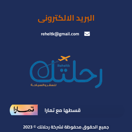
البريد الالكترونى
reheltk@gmail.com
قسطها مع تمارا
جميع الحقوق محفوظة لشركة رحلاتك © 2023