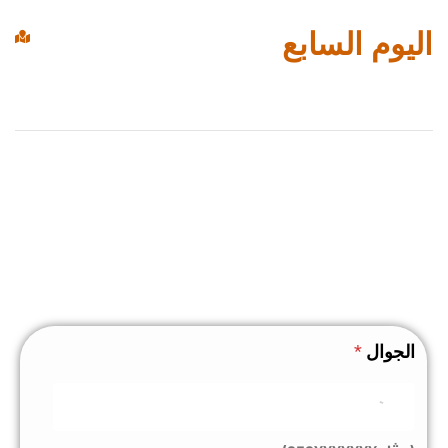
اليوم السابع
الجوال
*