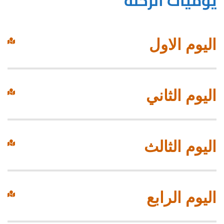
يوميات الرحلة
اليوم الاول
اليوم الثاني
اليوم الثالث
اليوم الرابع