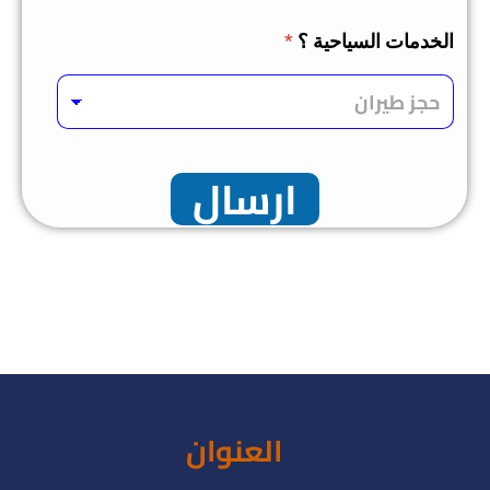
الخدمات السياحية ؟
*
ارسال
العنوان