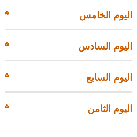
اليوم الخامس
اليوم السادس
اليوم السابع
اليوم الثامن