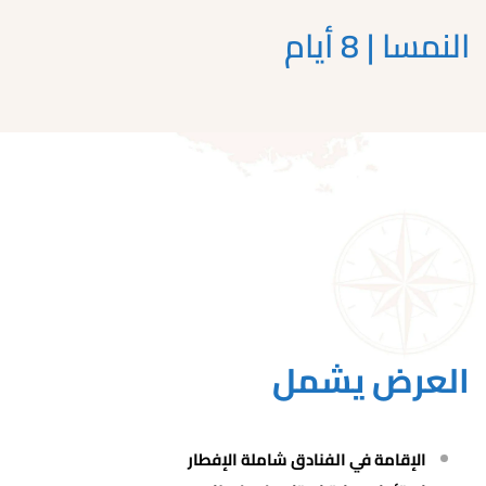
النمسا | 8 أيام
العرض يشمل
الإقامة في الفنادق شاملة الإفطار