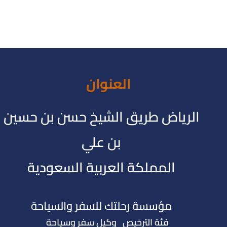
العنوان
الرياض طريق الشيخ حسن بن حسين
بن علي
المملكة العربية السعودية
مؤسسة رحلتك للسفر والسياحة
فئة الترخيص وكيل سفر وسياحة