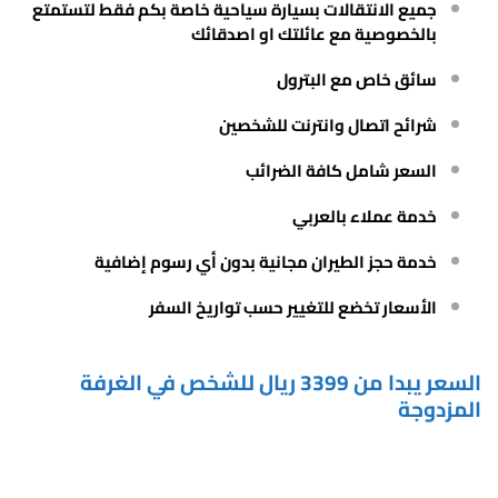
جميع الانتقالات بسيارة سياحية خاصة بكم فقط لتستمتع
بالخصوصية مع عائلتك او اصدقائك
سائق خاص مع البترول
شرائح اتصال وانترنت للشخصين
السعر شامل كافة الضرائب
خدمة عملاء بالعربي
خدمة حجز الطيران مجانية بدون أي رسوم إضافية
الأسعار تخضع للتغيير حسب تواريخ السفر
السعر يبدا من 3399 ريال للشخص في الغرفة
المزدوجة