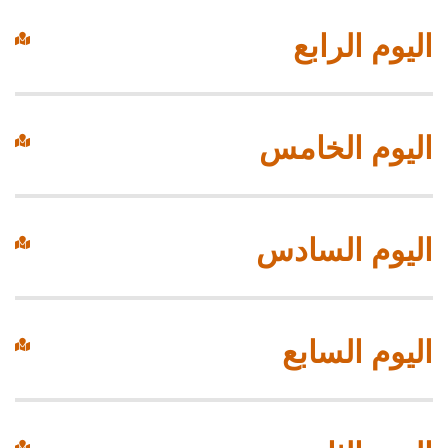
اليوم الرابع
اليوم الخامس
اليوم السادس
اليوم السابع