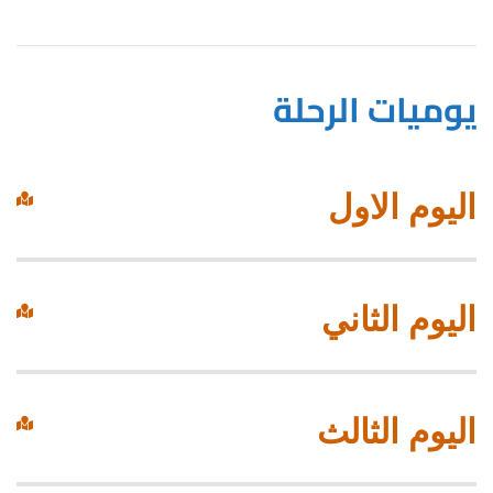
يوميات الرحلة
اليوم الاول
اليوم الثاني
اليوم الثالث