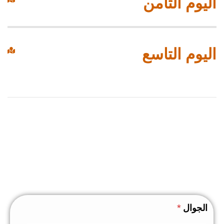
اليوم الثامن
اليوم التاسع
الجوال
*