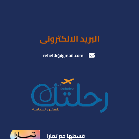
البريد الالكترونى
reheltk@gmail.com
قسطها مع تمارا