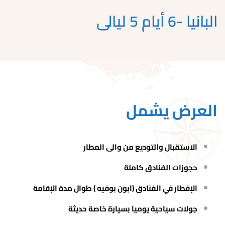
البانيا -6 أيام 5 ليالى
العرض يشمل
الاستقبال والتوديع من والى المطار
حجوزات الفنادق كاملة
الإفطار في الفنادق (ابون بوفيه ) طوال مدة الإقامة
جولات سياحية يوميا بسيارة خاصة حديثة