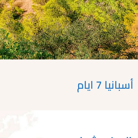
أسبانيا 7 ايام