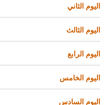
اليوم الثاني
اليوم الثالث
اليوم الرابع
اليوم الخامس
اليوم السادس