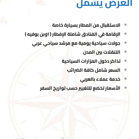
العرض يشمل
الاستقبال من المطار بسيارة خاصة
الإقامة في الفنادق شاملة الإفطار ( اوبن بوفيه )
جولات سياحية يومية مع مرشد سياحي عربي
التنقلات بين المدن
تذاكر دخول المزارات السياحية
السعر شامل كافة الضرائب
خدمة عملاء بالعربي
الأسعار تخضع للتغيير حسب تواريخ السفر