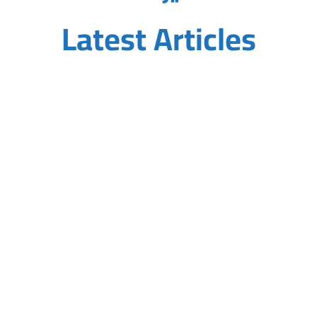
Latest Articles