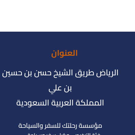
العنوان
الرياض طريق الشيخ حسن بن حسين
بن علي
المملكة العربية السعودية
مؤسسة رحلتك للسفر والسياحة