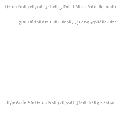
للسفر والسياحة
هو الخيار المثالي لك. نحن نقدم لك برنامجًا سياحيًا
جعات والفنادق، وصولًا إلى الجولات السياحية المليئة بالمرح
لسياحة
هو الخيار الأمثل. نقدم لك برنامجًا سياحيًا متكاملًا يضمن لك