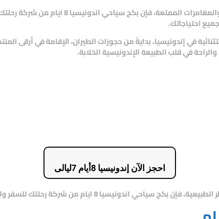
والمغامرات الممتعة، فإن
بكج سياحي اندونيسيا 8 ايام
من
شركة رحلتك 
ميع احتياجاتك.
ثنائية في إندونيسيا، بدايةً من حجوزات الطيران، الإقامة في أرقى المنت
احجز الآن إندونيسيا 8أيام 7ليالى
 الطبيعية، فإن
بكج سياحي اندونيسيا 8 ايام
من
شركة رحلتك للسفر وا