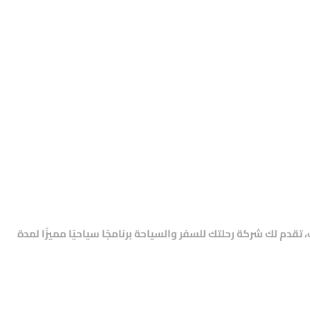
، تقدم لك
شركة رحلتك للسفر والسياحة
برنامجًا سياحيًا مميزًا لمدة