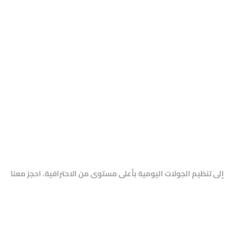
 إلى تنظيم الجولات اليومية بأعلى مستوى من الاحترافية. احجز معنا