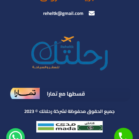
reheltk@gmail.com
قسطها مع تمارا
جميع الحقوق محفوظة لشركة رحلاتك © 2023