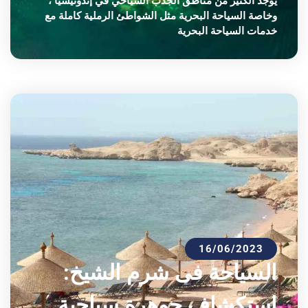
يوجد الكثير من مناطق الجذب السياحي في إندونيسيا ،
وخاصة السياحة البحرية مثل الشواطئ الرملية كاملة مع
خدمات السياحة البحرية
16/06/2023
السياحة فى شرم الشيخ:
استكشاف جوهرة سياحية