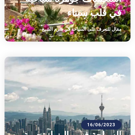
في قلب سيناء
مقال للتعرف على السياحة في شرم الشيخ
16/06/2023