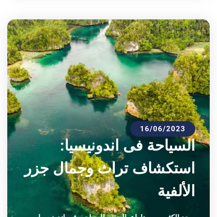
16/06/2023
السياحة فى اندونيسيا:
استكشاف تراث وجمال جزر
الألفية