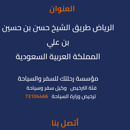
العنوان
الرياض طريق الشيخ حسن بن حسين
بن علي
المملكة العربية السعودية
مؤسسة رحلتك للسفر والسياحة
فئة الترخيص وكيل سفر وسياحة
ترخيص وزارة السياحة
73104466
أتصل بنا