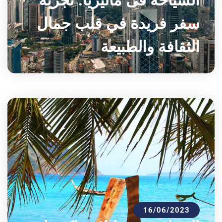
السياحة فى ماليزيا: تجربة
سفر فريدة في قلب جمال
الثقافة والطبيعة
16/06/2023