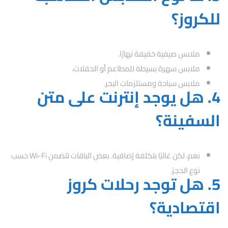
للكروز؟
ملابس صيفية خفيفة نهارًا.
ملابس سهرة بسيطة للمطاعم أو الحفلات.
ملابس سباحة ومستلزمات البحر.
4. هل يوجد إنترنت على متن
السفينة؟
نعم، لكن غالبًا بتكلفة إضافية. بعض الباقات تتضمن Wi-Fi حسب
نوع الحجز.
5. هل توجد رحلات كروز
اقتصادية؟