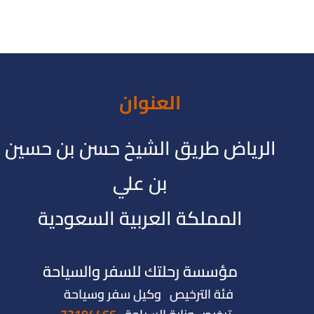
العنوان
الرياض طريق الشيخ حسن بن حسين
بن علي
المملكة العربية السعودية
مؤسسة رحلتك للسفر والسياحة
فئة الترخيص وكيل سفر وسياحة