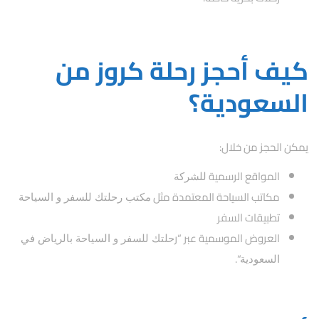
كيف أحجز رحلة كروز من
السعودية؟
يمكن الحجز من خلال:
المواقع الرسمية
للشركة
مكاتب السياحة المعتمدة مثل
مكتب رحلتك للسفر و السياحة
تطبيقات السفر
العروض الموسمية عبر “ر
حلتك للسفر و السياحة بالرياض في
“.
السعودية