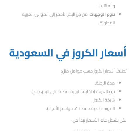
والعائلات.
تنوع الوجهات
: من جزر البحر الأحمر إلى الموانئ العربية
المجاورة.
أسعار الكروز في السعودية
تختلف أسعار الكروز حسب عوامل مثل:
مدة الرحلة.
نوع الغرفة (داخلية، خارجية، مطلة على البحر، جناح).
شركة الكروز.
الموسم (صيف، عطلات، مواسم الأعياد).
لكن بشكل عام، الأسعار تبدأ من: