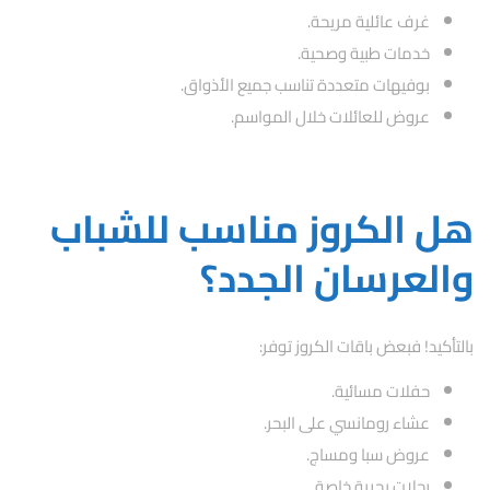
غرف عائلية مريحة.
خدمات طبية وصحية.
بوفيهات متعددة تناسب جميع الأذواق.
عروض للعائلات خلال المواسم.
هل الكروز مناسب للشباب
والعرسان الجدد؟
بالتأكيد! فبعض باقات الكروز توفر:
حفلات مسائية.
عشاء رومانسي على البحر.
عروض سبا ومساج.
رحلات بحرية خاصة.