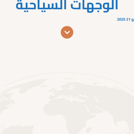
الوجهات السياحية
2025