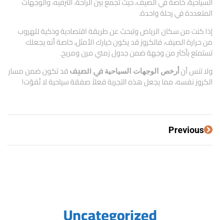
السياحية، خاصة في الصيف، حيث تجمع بين الراحة، الترفيه، والوجهات
المتعددة في رحلة واحدة.
إذا كنت من سكان الرياض وتبحث عن طريقة اقتصادية وذكية للهروب
من حرارة الصيف، فالكروز قد يكون خيارك الأمثل، خاصة أنه يجعلك
تستمتع بأكثر من وجهة ضمن جدول زمني مرن ومريح.
ولا تنس أن
في الصيف
قد تكون ضمن مسار
أرخص الوجهات السياحية
الكروز نفسه، مما يجعل هذه التجربة فعلاً صفقة سياحية لا تُفوّت!
Previous
Uncategorized