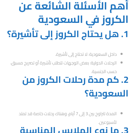
أهم الأسئلة الشائعة عن
الكروز في السعودية
1. هل يحتاج الكروز إلى تأشيرة؟
داخل السعودية: لا تحتاج إلى تأشيرة.
الرحلات الدولية: بعض الوجهات تتطلب تأشيرة أو تصريح مسبق،
حسب الجنسية.
2. كم مدة رحلات الكروز من
السعودية؟
المدة تتراوح بين 3 إلى 7 أيام، وهناك رحلات خاصة قد تمتد
لأسبوعين.
3. ما نوع الملابس المناسبة