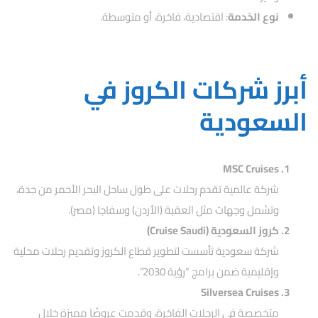
نوع الخدمة
: اقتصادية، فاخرة، أو متوسطة.
أبرز شركات الكروز في
السعودية
MSC Cruises
شركة عالمية تقدم رحلات على طول ساحل البحر الأحمر من جدة،
وتشمل وجهات مثل العقبة (الأردن) وسفاجا (مصر).
كروز السعودية (Cruise Saudi)
شركة سعودية تأسست لتطوير قطاع الكروز وتقديم رحلات محلية
وإقليمية ضمن برامج “رؤية 2030”.
Silversea Cruises
متخصصة في الرحلات الفاخرة، وقدمت عروضًا مميزة خلال