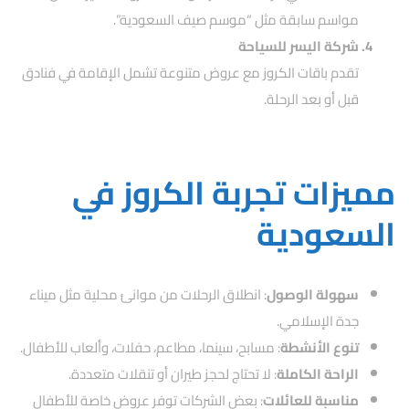
مواسم سابقة مثل “موسم صيف السعودية”.
شركة اليسر للسياحة
تقدم باقات الكروز مع عروض متنوعة تشمل الإقامة في فنادق
قبل أو بعد الرحلة.
مميزات تجربة الكروز في
السعودية
سهولة الوصول
: انطلاق الرحلات من موانئ محلية مثل ميناء
جدة الإسلامي.
تنوع الأنشطة
: مسابح، سينما، مطاعم، حفلات، وألعاب للأطفال.
الراحة الكاملة
: لا تحتاج لحجز طيران أو تنقلات متعددة.
مناسبة للعائلات
: بعض الشركات توفر عروض خاصة للأطفال