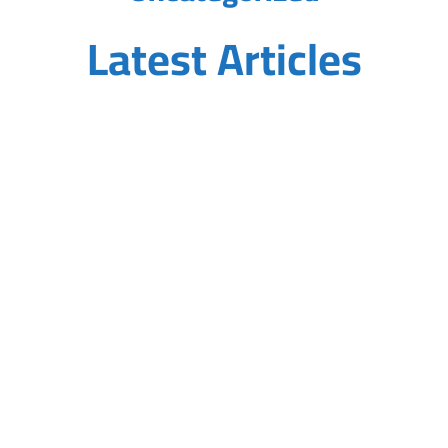
Latest Articles