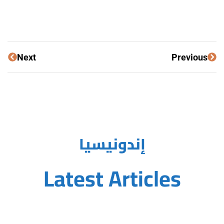
Next
Previous
إندونيسيا
Latest Articles