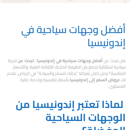
أفضل وجهات سياحية في
إندونيسيا
هل تبحث عن
أفضل وجهات سياحية في إندونيسيا . تبحث عن
تجربة
سياحية استثنائية تجمع بين الطبيعة الخلابة، الثقافة الغنية، والأسعار
المناسبة؟
ومن خلال شركتنا “رحلتك للسفر والسياحة” في الرياض، نقدم
لك
عروض السفر إلى إندونيسيا
بأسعار تنافسية وخدمة عالية
المستوى.
لماذا تعتبر إندونيسيا من
الوجهات السياحية