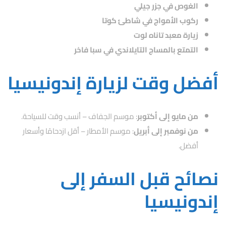
الغوص في جزر جيلي
ركوب الأمواج في شاطئ كوتا
زيارة معبد تاناه لوت
التمتع بالمساج التايلاندي في سبا فاخر
أفضل وقت لزيارة إندونيسيا
من مايو إلى أكتوبر
: موسم الجفاف – أنسب وقت للسياحة.
من نوفمبر إلى أبريل
: موسم الأمطار – أقل ازدحامًا وأسعار
أفضل.
نصائح قبل السفر إلى
إندونيسيا