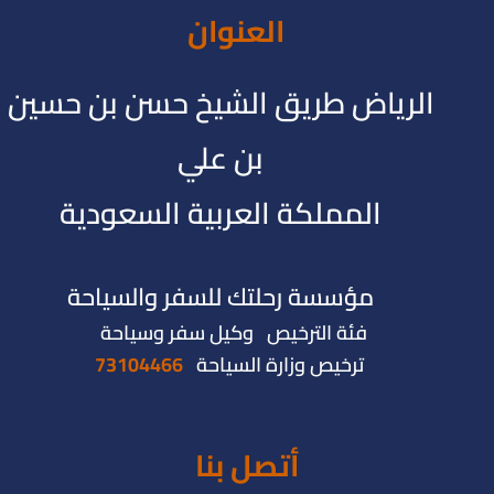
العنوان
الرياض طريق الشيخ حسن بن حسين
بن علي
المملكة العربية السعودية
مؤسسة رحلتك للسفر والسياحة
فئة الترخيص وكيل سفر وسياحة
ترخيص وزارة السياحة
73104466
أتصل بنا