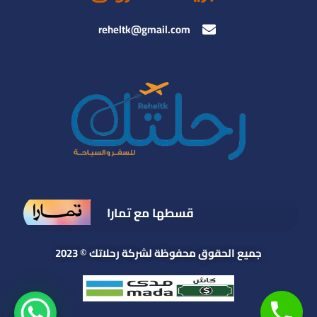
reheltk@gmail.com
قسطها مع تمارا
جميع الحقوق محفوظة لشركة رحلاتك © 2023