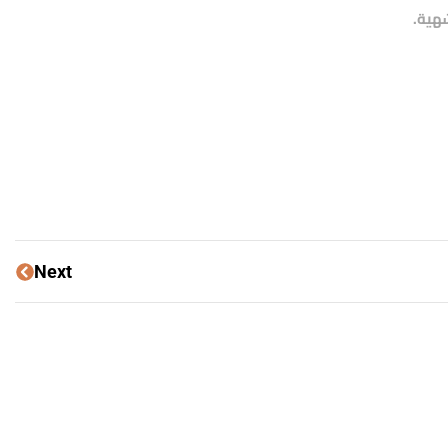
شهية.
Next