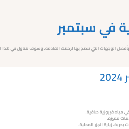
ة في سبتمبر
ضل الوجهات التي ننصح بها لرحلتك القادمة، وسوف نتناول في هذا المقا
2
 مياه فيروزية صافية.
دمات مميزة.
حرية، زيارة الجزر المحلية.