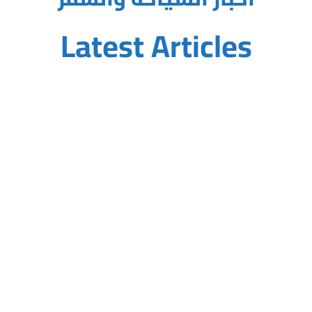
Latest Articles