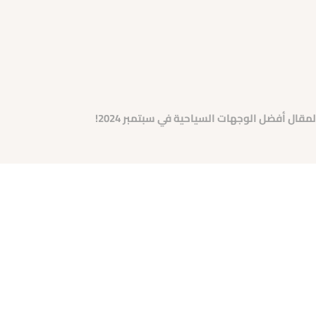
ل أفضل الوجهات السياحية في سبتمبر 2024!