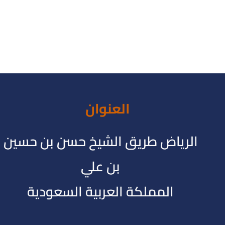
العنوان
الرياض طريق الشيخ حسن بن حسين
بن علي
المملكة العربية السعودية