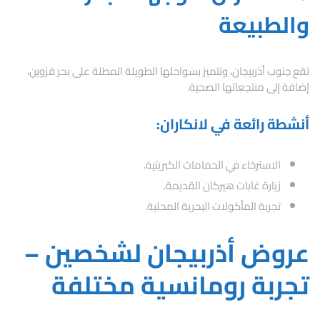
والطبيعة
تقع جنوب أذربيجان، وتتميز بسواحلها الطويلة المطلة على بحر قزوين،
إضافة إلى منتجعاتها الصحية.
أنشطة رائعة في لانكاران:
الاسترخاء في الحمامات الكبريتية.
زيارة غابات هيركان القديمة.
تجربة المأكولات البحرية المحلية.
عروض أذربيجان لشخصين –
تجربة رومانسية مختلفة