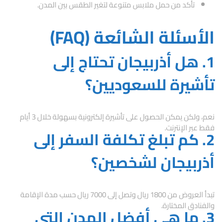
تأكد من حمل ملابس متنوعة لتغير الطقس بين المدن.
الأسئلة الشائعة (FAQ)
1. هل أذربيجان تحتاج إلى
تأشيرة للسعوديين؟
نعم، ولكن يمكن الحصول على تأشيرة إلكترونية بسهولة خلال 3 أيام
فقط عبر الإنترنت.
2. كم تبلغ تكلفة السفر إلى
أذربيجان لشخصين؟
تبدأ العروض من 1800 ريال وتصل إلى 7000 ريال حسب مدة الإقامة
والفنادق المختارة.
3. ما هي أفضل المدن التي