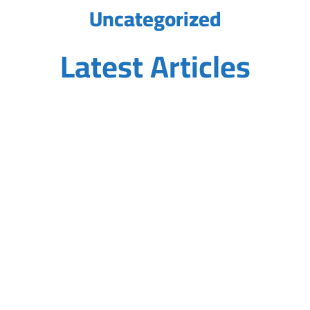
Uncategorized
Latest Articles