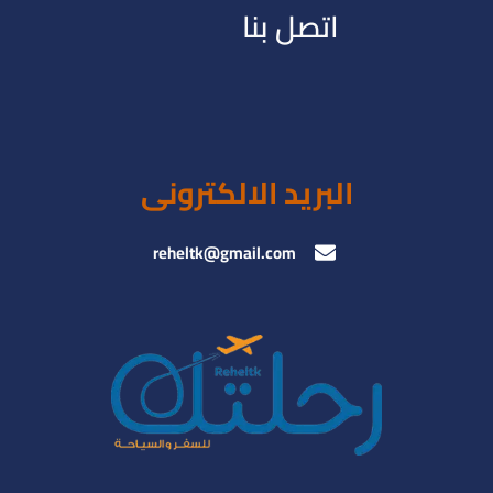
اتصل بنا
البريد الالكترونى
reheltk@gmail.com