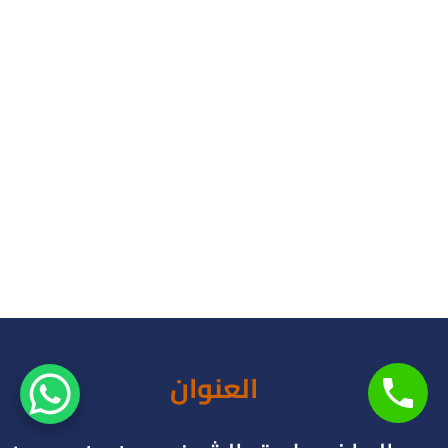
العنوان