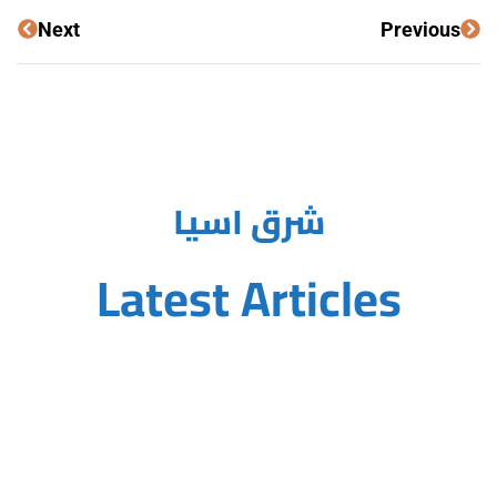
Next
Previous
شرق اسيا
Latest Articles