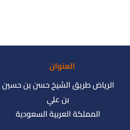
العنوان
الرياض طريق الشيخ حسن بن حسين
بن علي
المملكة العربية السعودية