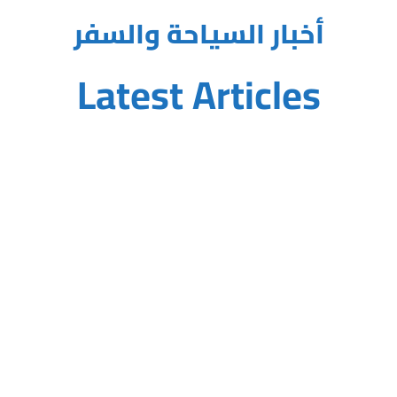
أخبار السياحة والسفر
Latest Articles