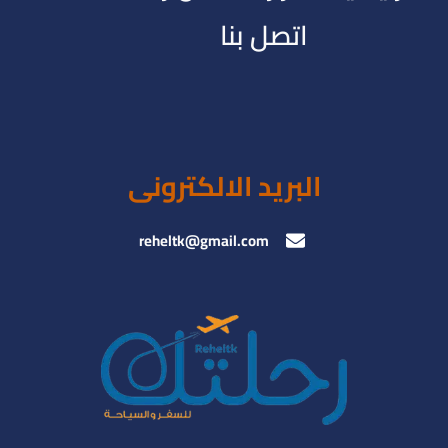
اتصل بنا
البريد الالكترونى
reheltk@gmail.com